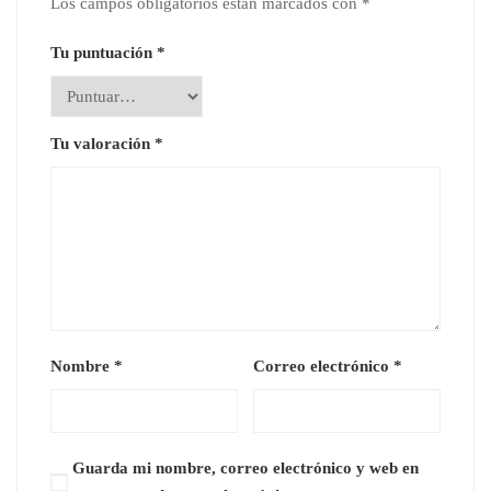
Los campos obligatorios están marcados con
*
Tu puntuación
*
Tu valoración
*
Nombre
*
Correo electrónico
*
Guarda mi nombre, correo electrónico y web en