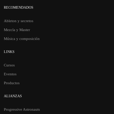
RECOMENDADOS
Ableton y secretos
Mezcla y Master
Música y composición
LINKS
Cursos
Eventos
Productos
ALIANZAS
Progressive Astronauts