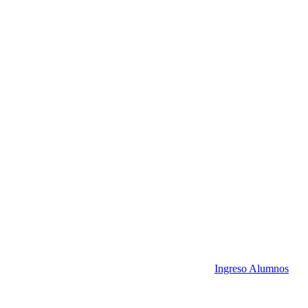
Ingreso Alumnos