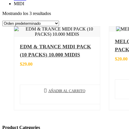
MIDI
Mostrando los 3 resultados
MELO
EDM & TRANCE MIDI PACK
PAC
(10 PACKS) 10.000 MIDIS
$
20.00
$
29.00
AÑADIR AL CARRITO
Product Categories