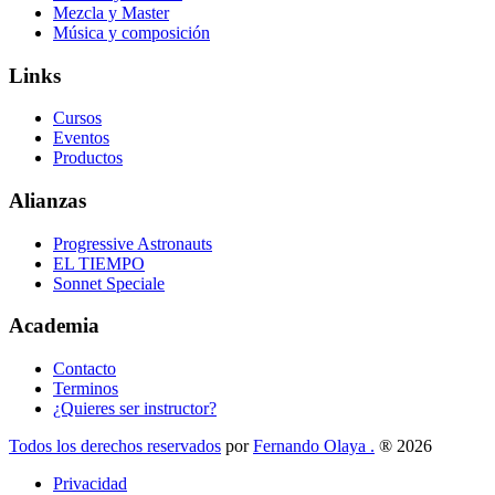
Mezcla y Master
Música y composición
Links
Cursos
Eventos
Productos
Alianzas
Progressive Astronauts
EL TIEMPO
Sonnet Speciale
Academia
Contacto
Terminos
¿Quieres ser instructor?
Todos los derechos reservados
por
Fernando Olaya .
® 2026
Privacidad