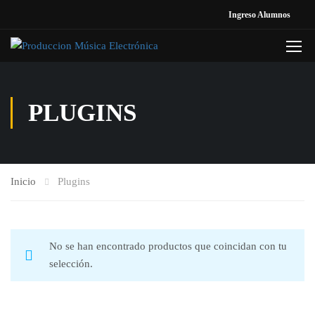
Ingreso Alumnos
PLUGINS
Inicio
Plugins
No se han encontrado productos que coincidan con tu
selección.