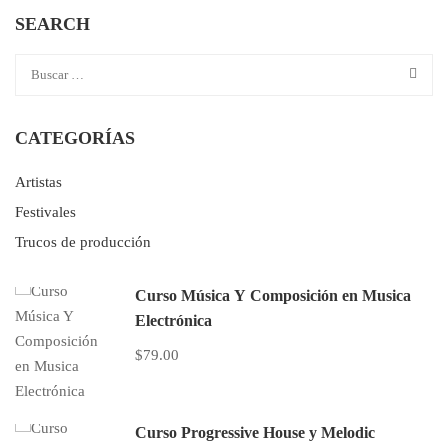
SEARCH
CATEGORÍAS
Artistas
Festivales
Trucos de producción
Curso Música Y Composición en Musica
Electrónica
$79.00
Curso Progressive House y Melodic