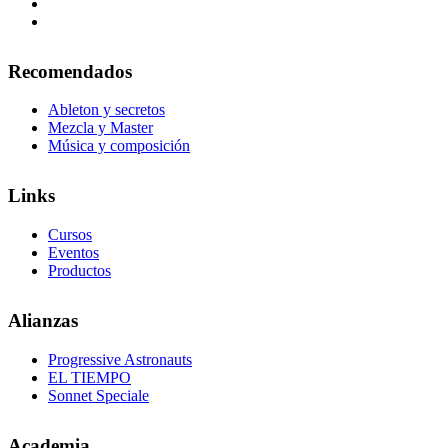
Recomendados
Ableton y secretos
Mezcla y Master
Música y composición
Links
Cursos
Eventos
Productos
Alianzas
Progressive Astronauts
EL TIEMPO
Sonnet Speciale
Academia