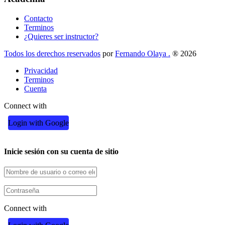
Contacto
Terminos
¿Quieres ser instructor?
Todos los derechos reservados
por
Fernando Olaya .
® 2026
Privacidad
Terminos
Cuenta
Connect with
Login with Google
Inicie sesión con su cuenta de sitio
Connect with