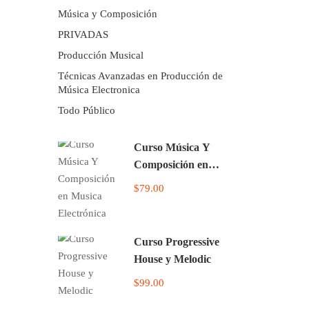
Música y Composición
PRIVADAS
Producción Musical
Técnicas Avanzadas en Producción de
Música Electronica
Todo Público
Curso Música Y
Composición en
Musica Electrónica
$79.00
Curso Progressive
House y Melodic
$99.00