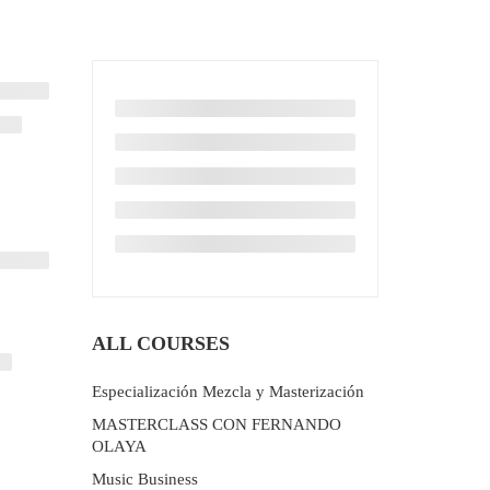
ALL COURSES
Especialización Mezcla y Masterización
MASTERCLASS CON FERNANDO
OLAYA
Music Business