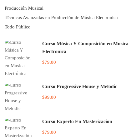
Producción Musical
Técnicas Avanzadas en Producción de Música Electronica
Todo Público
Curso Música Y Composición en Musica
Electrónica
$79.00
Curso Progressive House y Melodic
$99.00
Curso Experto En Masterización
$79.00