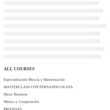
ALL COURSES
Especialización Mezcla y Masterización
MASTERCLASS CON FERNANDO OLAYA
Music Business
Música y Composición
PRIVADAS