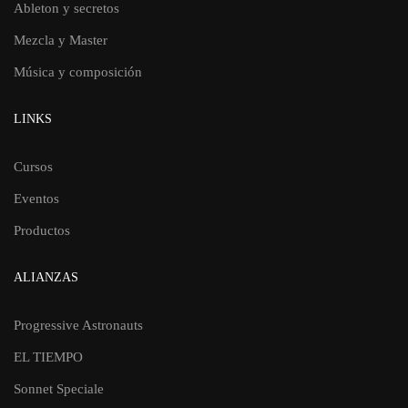
Ableton y secretos
Mezcla y Master
Música y composición
LINKS
Cursos
Eventos
Productos
ALIANZAS
Progressive Astronauts
EL TIEMPO
Sonnet Speciale