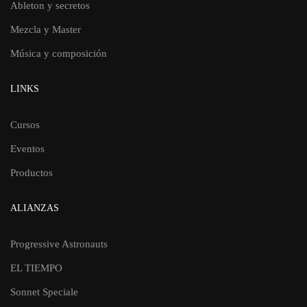
Ableton y secretos
Mezcla y Master
Música y composición
LINKS
Cursos
Eventos
Productos
ALIANZAS
Progressive Astronauts
EL TIEMPO
Sonnet Speciale