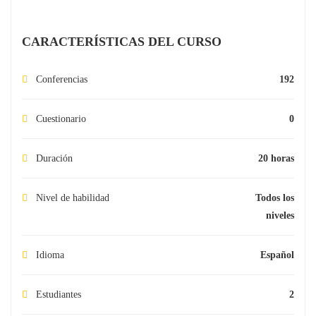
CARACTERÍSTICAS DEL CURSO
Conferencias
192
Cuestionario
0
Duración
20 horas
Nivel de habilidad
Todos los
niveles
Idioma
Español
Estudiantes
2