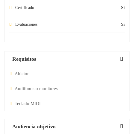
Certificado
Si
Evaluaciones
Si
Requisitos
Ableton
Audifonos o monitores
Teclado MIDI
Audiencia objetivo