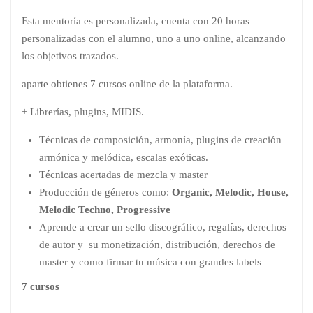
Esta mentoría es personalizada, cuenta con 20 horas
personalizadas con el alumno, uno a uno online, alcanzando
los objetivos trazados.
aparte obtienes 7 cursos online de la plataforma.
+ Librerías, plugins, MIDIS.
Técnicas de composición, armonía, plugins de creación
armónica y melódica, escalas exóticas.
Técnicas acertadas de mezcla y master
Producción de géneros como:
Organic, Melodic, House,
Melodic Techno, Progressive
Aprende a crear un sello discográfico, regalías, derechos
de autor y su monetización, distribución, derechos de
master y como firmar tu música con grandes labels
7 cursos