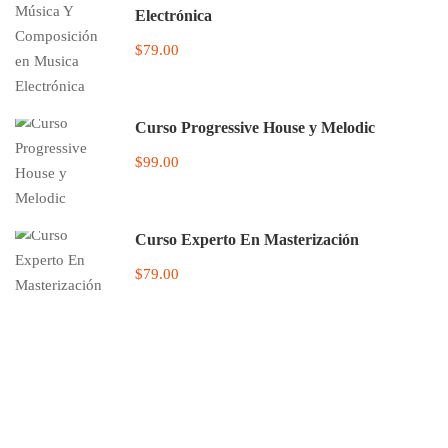
Electrónica
$79.00
Curso Progressive House y Melodic
$99.00
Curso Experto En Masterización
$79.00