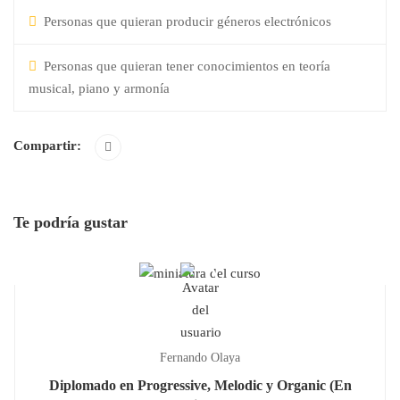
Personas que quieran producir géneros electrónicos
Personas que quieran tener conocimientos en teoría
musical, piano y armonía
Compartir:
Te podría gustar
Fernando Olaya
Diplomado en Progressive, Melodic y Organic (En