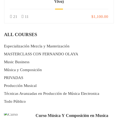
Vivo)
21
11
$1,100.00
ALL COURSES
Especialización Mezcla y Masterización
MASTERCLASS CON FERNANDO OLAYA
Music Business
Música y Composición
PRIVADAS
Producción Musical
Técnicas Avanzadas en Producción de Música Electronica
Todo Público
Curso Música Y Composición en Musica